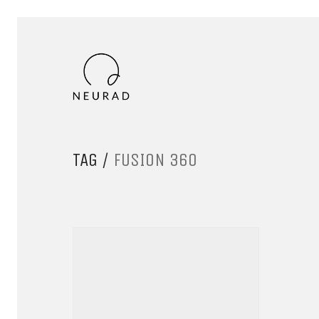
TAG /
FUSION 360