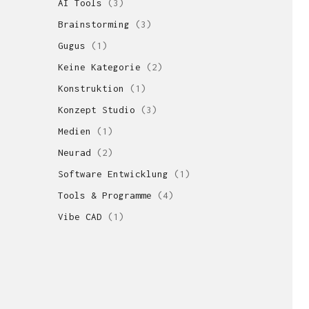
AI Tools
(3)
Brainstorming
(3)
Gugus
(1)
Keine Kategorie
(2)
Konstruktion
(1)
Konzept Studio
(3)
Medien
(1)
Neurad
(2)
Software Entwicklung
(1)
Tools & Programme
(4)
Vibe CAD
(1)