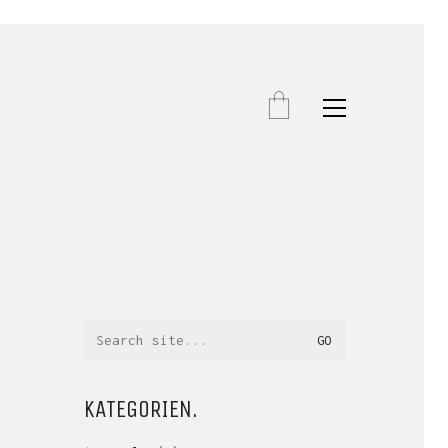
Search
for:
KATEGORIEN.