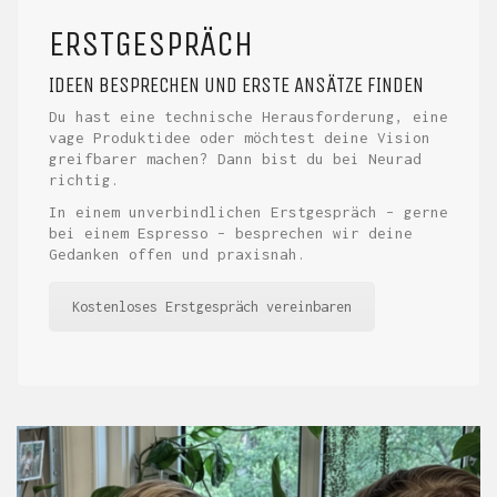
ERSTGESPRÄCH
IDEEN BESPRECHEN UND ERSTE ANSÄTZE FINDEN
Du hast eine technische Herausforderung, eine
vage Produktidee oder möchtest deine Vision
greifbarer machen? Dann bist du bei Neurad
richtig.
In einem unverbindlichen Erstgespräch – gerne
bei einem Espresso – besprechen wir deine
Gedanken offen und praxisnah.
Kostenloses Erstgespräch vereinbaren