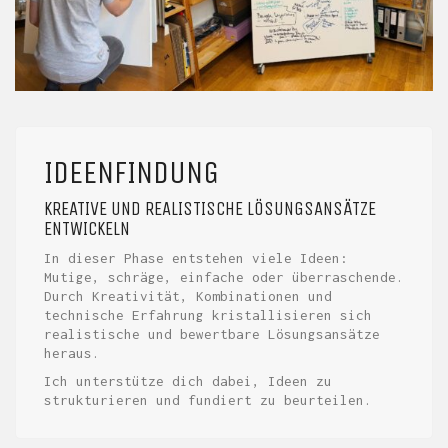
IDEENFINDUNG
KREATIVE UND REALISTISCHE LÖSUNGSANSÄTZE
ENTWICKELN
In dieser Phase entstehen viele Ideen:
Mutige, schräge, einfache oder überraschende.
Durch Kreativität, Kombinationen und
technische Erfahrung kristallisieren sich
realistische und bewertbare Lösungsansätze
heraus.
Ich unterstütze dich dabei, Ideen zu
strukturieren und fundiert zu beurteilen.