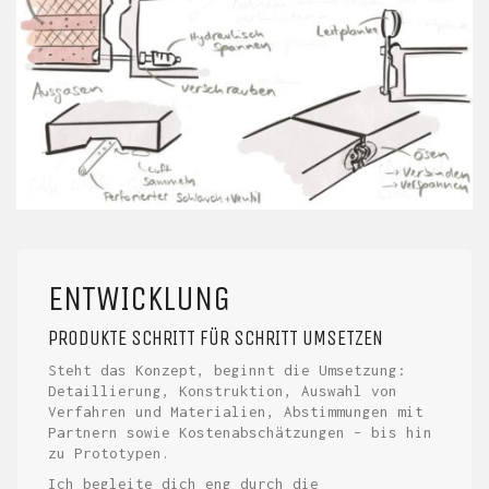
ENTWICKLUNG
PRODUKTE SCHRITT FÜR SCHRITT UMSETZEN
Steht das Konzept, beginnt die Umsetzung:
Detaillierung, Konstruktion, Auswahl von
Verfahren und Materialien, Abstimmungen mit
Partnern sowie Kostenabschätzungen – bis hin
zu Prototypen.
Ich begleite dich eng durch die