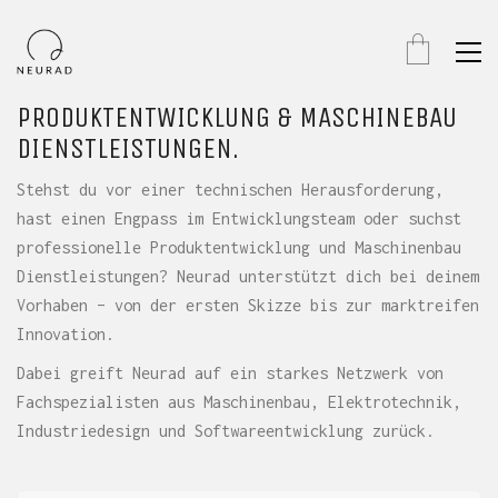
PRODUKTENTWICKLUNG & MASCHINEBAU
DIENSTLEISTUNGEN.
Stehst du vor einer technischen Herausforderung,
hast einen Engpass im Entwicklungsteam oder suchst
professionelle Produktentwicklung und Maschinenbau
Dienstleistungen? Neurad unterstützt dich bei deinem
Vorhaben – von der ersten Skizze bis zur marktreifen
Innovation.
Dabei greift Neurad auf ein starkes Netzwerk von
Fachspezialisten aus Maschinenbau, Elektrotechnik,
Industriedesign und Softwareentwicklung zurück.