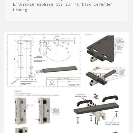
Entwicklungsphase bis zur funktionierenden
Lösung.