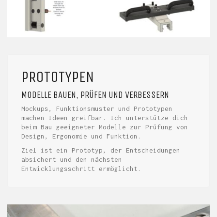
PROTOTYPEN
MODELLE BAUEN, PRÜFEN UND VERBESSERN
Mockups, Funktionsmuster und Prototypen
machen Ideen greifbar. Ich unterstütze dich
beim Bau geeigneter Modelle zur Prüfung von
Design, Ergonomie und Funktion.
Ziel ist ein Prototyp, der Entscheidungen
absichert und den nächsten
Entwicklungsschritt ermöglicht.