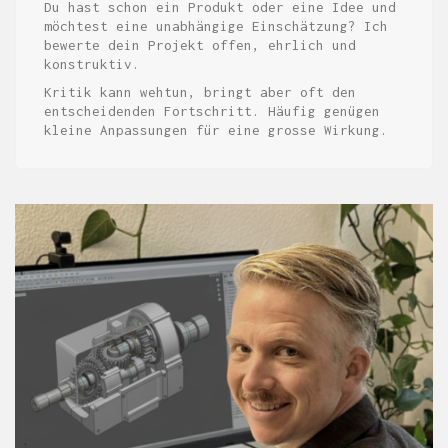
Du hast schon ein Produkt oder eine Idee und
möchtest eine unabhängige Einschätzung? Ich
bewerte dein Projekt offen, ehrlich und
konstruktiv.
Kritik kann wehtun, bringt aber oft den
entscheidenden Fortschritt. Häufig genügen
kleine Anpassungen für eine grosse Wirkung.