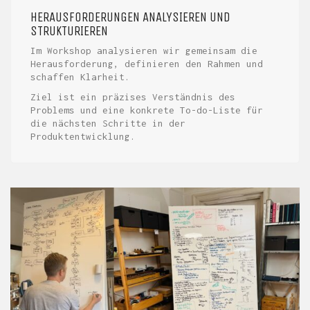
HERAUSFORDERUNGEN ANALYSIEREN UND
STRUKTURIEREN
Im Workshop analysieren wir gemeinsam die
Herausforderung, definieren den Rahmen und
schaffen Klarheit.
Ziel ist ein präzises Verständnis des
Problems und eine konkrete To-do-Liste für
die nächsten Schritte in der
Produktentwicklung.