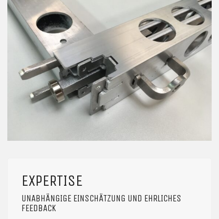
EXPERTISE
UNABHÄNGIGE EINSCHÄTZUNG UND EHRLICHES
FEEDBACK