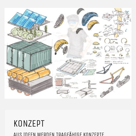
KONZEPT
AUS IDEEN WERDEN TRAGFÄHIGE KONZEPTE