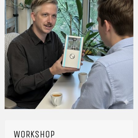
WORKSHOP