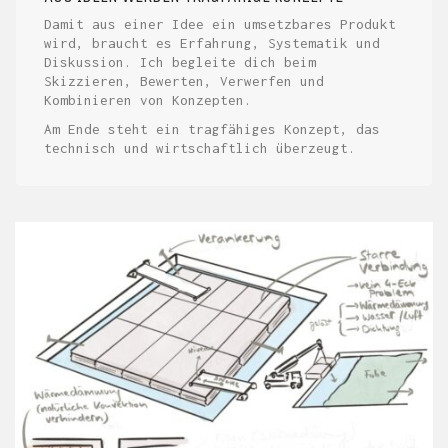
Damit aus einer Idee ein umsetzbares Produkt
wird, braucht es Erfahrung, Systematik und
Diskussion. Ich begleite dich beim
Skizzieren, Bewerten, Verwerfen und
Kombinieren von Konzepten.
Am Ende steht ein tragfähiges Konzept, das
technisch und wirtschaftlich überzeugt.