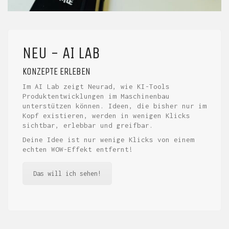
NEU - AI LAB
KONZEPTE ERLEBEN
Im AI Lab zeigt Neurad, wie KI-Tools
Produktentwicklungen im Maschinenbau
unterstützen können. Ideen, die bisher nur im
Kopf existieren, werden in wenigen Klicks
sichtbar, erlebbar und greifbar.
Deine Idee ist nur wenige Klicks von einem
echten WOW-Effekt entfernt!
Das will ich sehen!