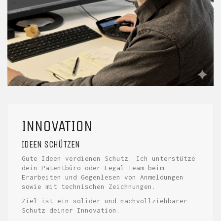
INNOVATION
IDEEN SCHÜTZEN
Gute Ideen verdienen Schutz. Ich unterstütze
dein Patentbüro oder Legal-Team beim
Erarbeiten und Gegenlesen von Anmeldungen
sowie mit technischen Zeichnungen.
Ziel ist ein solider und nachvollziehbarer
Schutz deiner Innovation.