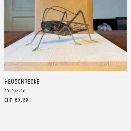
HEUSCHRECKE
3D-Puzzle
CHF
89.00