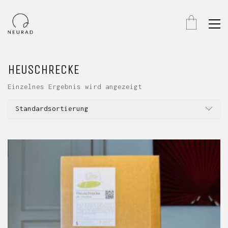
HEUSCHRECKE
Einzelnes Ergebnis wird angezeigt
Standardsortierung